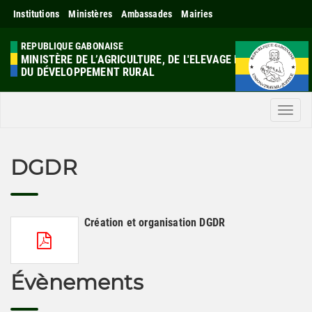
Institutions
Ministères
Ambassades
Mairies
REPUBLIQUE GABONAISE
MINISTÈRE DE L’AGRICULTURE, DE L'ELEVAGE ET
DU DÉVELOPPEMENT RURAL
Men
DGDR
Création et organisation DGDR
Évènements