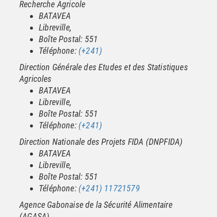
Recherche Agricole
BATAVEA
Libreville,
Boîte Postal: 551
Téléphone:
(+241)
Direction Générale des Etudes et des Statistiques
Agricoles
BATAVEA
Libreville,
Boîte Postal: 551
Téléphone:
(+241)
Direction Nationale des Projets FIDA (DNPFIDA)
BATAVEA
Libreville,
Boîte Postal: 551
Téléphone:
(+241) 11721579
Agence Gabonaise de la Sécurité Alimentaire
(AGASA)