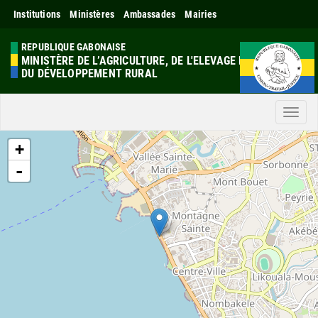
Institutions
Ministères
Ambassades
Mairies
REPUBLIQUE GABONAISE
MINISTÈRE DE L’AGRICULTURE, DE L'ELEVAGE ET
DU DÉVELOPPEMENT RURAL
Men
+
-