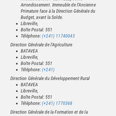
Arrondissement. Immeuble de l’Ancienne
Primature face à la Direction Générale du
Budget, avant la Solde.
Libreville,
Boîte Postal: 551
Téléphone:
(+241) 11740043
Direction Générale de l'Agriculture
BATAVEA
Libreville,
Boîte Postal: 551
Téléphone:
(+241)
Direction Générale du Développement Rural
BATAVEA
Libreville,
Boîte Postal: 551
Téléphone:
(+241) 1770368
Direction Générale de la Formation et de la