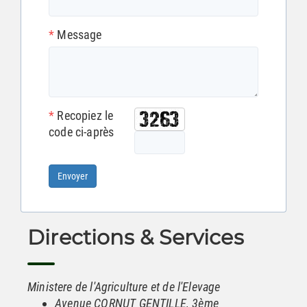
*
Message
*
Recopiez le
code ci-après
Envoyer
Directions & Services
Ministere de l'Agriculture et de l'Elevage
Avenue CORNUT GENTILLE, 3ème