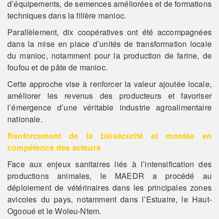
d’équipements, de semences améliorées et de formations
techniques dans la filière manioc.
Parallèlement, dix coopératives ont été accompagnées
dans la mise en place d’unités de transformation locale
du manioc, notamment pour la production de farine, de
foufou et de pâte de manioc.
Cette approche vise à renforcer la valeur ajoutée locale,
améliorer les revenus des producteurs et favoriser
l’émergence d’une véritable industrie agroalimentaire
nationale.
Renforcement de la biosécurité et montée en
compétence des acteurs
Face aux enjeux sanitaires liés à l’intensification des
productions animales, le MAEDR a procédé au
déploiement de vétérinaires dans les principales zones
avicoles du pays, notamment dans l’Estuaire, le Haut-
Ogooué et le Woleu-Ntem.