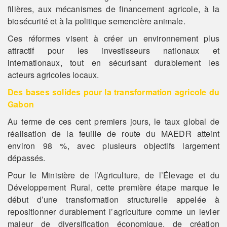
filières, aux mécanismes de financement agricole, à la
biosécurité et à la politique semencière animale.
Ces réformes visent à créer un environnement plus
attractif pour les investisseurs nationaux et
internationaux, tout en sécurisant durablement les
acteurs agricoles locaux.
Des bases solides pour la transformation agricole du
Gabon
Au terme de ces cent premiers jours, le taux global de
réalisation de la feuille de route du MAEDR atteint
environ 98 %, avec plusieurs objectifs largement
dépassés.
Pour le Ministère de l’Agriculture, de l’Élevage et du
Développement Rural, cette première étape marque le
début d’une transformation structurelle appelée à
repositionner durablement l’agriculture comme un levier
majeur de diversification économique, de création