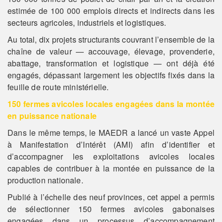
estimée de 100 000 emplois directs et indirects dans les
secteurs agricoles, industriels et logistiques.
Au total, dix projets structurants couvrant l’ensemble de la
chaîne de valeur — accouvage, élevage, provenderie,
abattage, transformation et logistique — ont déjà été
engagés, dépassant largement les objectifs fixés dans la
feuille de route ministérielle.
150 fermes avicoles locales engagées dans la montée
en puissance nationale
Dans le même temps, le MAEDR a lancé un vaste Appel
à Manifestation d’Intérêt (AMI) afin d’identifier et
d’accompagner les exploitations avicoles locales
capables de contribuer à la montée en puissance de la
production nationale.
Publié à l’échelle des neuf provinces, cet appel a permis
de sélectionner 150 fermes avicoles gabonaises
engagées dans un processus d’accompagnement