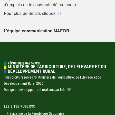
d’emplois et de souveraineté nationale.
Pour plus de détails cliquez
ici
L’équipe communication MAEDR
RÉPUBLIQUE GABONAISE
MINISTÈRE DE L’AGRICULTURE, DE L'ELEVAGE ET DU
DÉVELOPPEMENT RURAL
Tous droits réservés © Ministère de l’Agriculture, de l'Elevage et du
Développement Rural
2026
Design et développement réalisés par l'
ANINF
LES SITES PUBLICS:
Présidence de la République Gabonaise