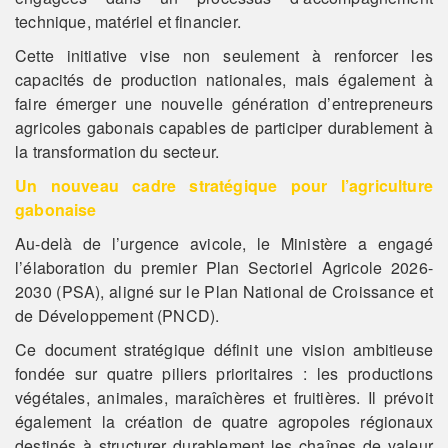
technique, matériel et financier.
Cette initiative vise non seulement à renforcer les
capacités de production nationales, mais également à
faire émerger une nouvelle génération d’entrepreneurs
agricoles gabonais capables de participer durablement à
la transformation du secteur.
Un nouveau cadre stratégique pour l’agriculture
gabonaise
Au-delà de l’urgence avicole, le Ministère a engagé
l’élaboration du premier Plan Sectoriel Agricole 2026-
2030 (PSA), aligné sur le Plan National de Croissance et
de Développement (PNCD).
Ce document stratégique définit une vision ambitieuse
fondée sur quatre piliers prioritaires : les productions
végétales, animales, maraîchères et fruitières. Il prévoit
également la création de quatre agropoles régionaux
destinés à structurer durablement les chaînes de valeur