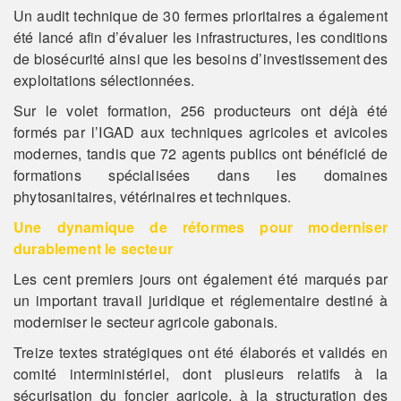
Un audit technique de 30 fermes prioritaires a également
été lancé afin d’évaluer les infrastructures, les conditions
de biosécurité ainsi que les besoins d’investissement des
exploitations sélectionnées.
Sur le volet formation, 256 producteurs ont déjà été
formés par l’IGAD aux techniques agricoles et avicoles
modernes, tandis que 72 agents publics ont bénéficié de
formations spécialisées dans les domaines
phytosanitaires, vétérinaires et techniques.
Une dynamique de réformes pour moderniser
durablement le secteur
Les cent premiers jours ont également été marqués par
un important travail juridique et réglementaire destiné à
moderniser le secteur agricole gabonais.
Treize textes stratégiques ont été élaborés et validés en
comité interministériel, dont plusieurs relatifs à la
sécurisation du foncier agricole, à la structuration des