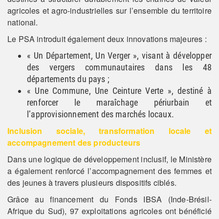
agricoles et agro-industrielles sur l’ensemble du territoire
national.
Le PSA introduit également deux innovations majeures :
« Un Département, Un Verger », visant à développer
des vergers communautaires dans les 48
départements du pays ;
« Une Commune, Une Ceinture Verte », destiné à
renforcer le maraîchage périurbain et
l’approvisionnement des marchés locaux.
Inclusion sociale, transformation locale et
accompagnement des producteurs
Dans une logique de développement inclusif, le Ministère
a également renforcé l’accompagnement des femmes et
des jeunes à travers plusieurs dispositifs ciblés.
Grâce au financement du Fonds IBSA (Inde-Brésil-
Afrique du Sud), 97 exploitations agricoles ont bénéficié